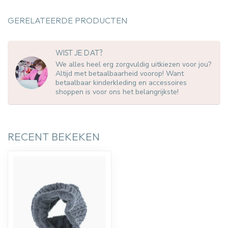
GERELATEERDE PRODUCTEN
WIST JE DAT?
We alles heel erg zorgvuldig uitkiezen voor jou?
Altijd met betaalbaarheid voorop! Want
betaalbaar kinderkleding en accessoires
shoppen is voor ons het belangrijkste!
RECENT BEKEKEN