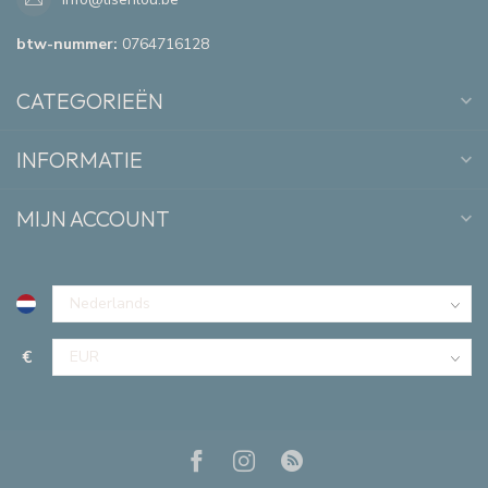
btw-nummer:
0764716128
CATEGORIEËN
INFORMATIE
MIJN ACCOUNT
€