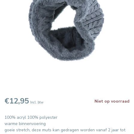
€12,95
Niet op voorraad
Incl. btw
100% acryl 100% polyester
warme binnenvoering
goeie stretch, deze muts kan gedragen worden vanaf 2 jaar tot