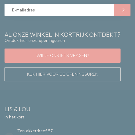
AL ONZE WINKEL IN KORTRIJK ONTDEKT?
Ontdek hier onze openingsuren
WIL JE ONS IETS VRAGEN?
KLIK HIER VOOR DE OPENINGSUREN
LIS & LOU
In het kort
Ten akkerdreef 57