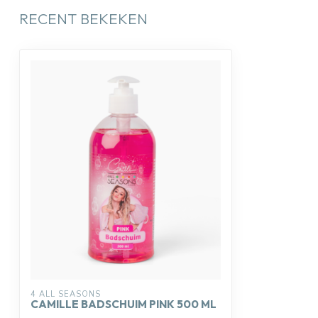
RECENT BEKEKEN
4 ALL SEASONS
CAMILLE BADSCHUIM PINK 500 ML