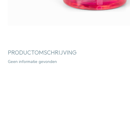
PRODUCTOMSCHRIJVING
Geen informatie gevonden