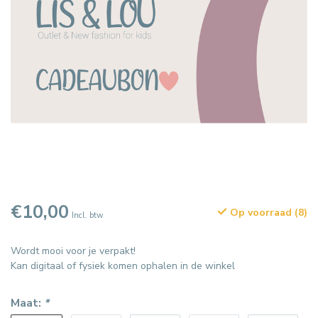
€10,00
Op voorraad (8)
Incl. btw
Wordt mooi voor je verpakt!
Kan digitaal of fysiek komen ophalen in de winkel
Maat:
*