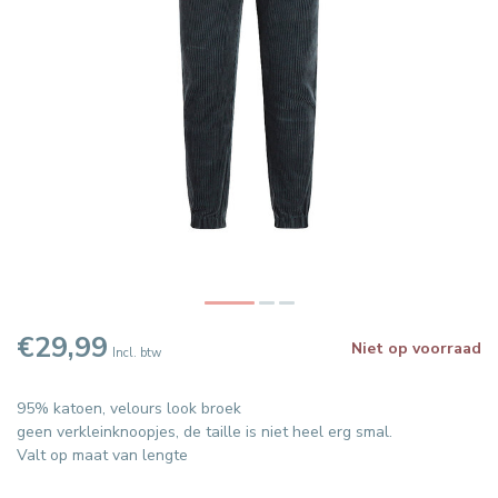
€29,99
Niet op voorraad
Incl. btw
95% katoen, velours look broek
geen verkleinknoopjes, de taille is niet heel erg smal.
Valt op maat van lengte