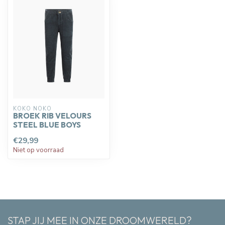
KOKO NOKO
BROEK RIB VELOURS
STEEL BLUE BOYS
€29,99
Niet op voorraad
STAP JIJ MEE IN ONZE DROOMWERELD?