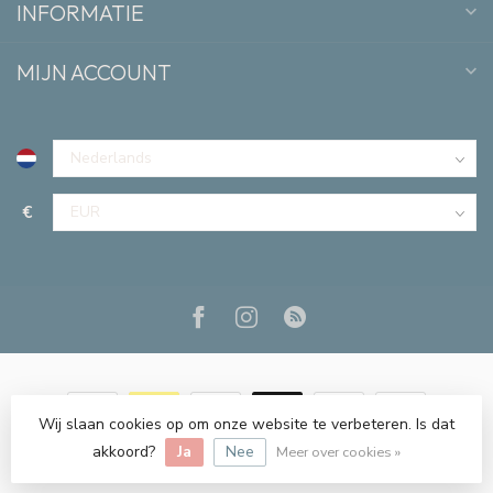
INFORMATIE
MIJN ACCOUNT
€
Wij slaan cookies op om onze website te verbeteren. Is dat
© Copyright 2026 Lis & Lou
akkoord?
Ja
Nee
Meer over cookies »