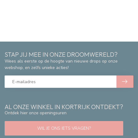
STAP JIJ MEE IN ONZE DROOMWERELD?
Wees als eerste op de hoogte van nieuwe drops op onze
webshop, en zelfs unieke acties!
AL ONZE WINKEL IN KORTRIJK ONTDEKT?
Ontdek hier onze openingsuren
WIL JE ONS IETS VRAGEN?