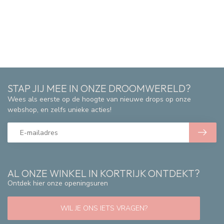
STAP JIJ MEE IN ONZE DROOMWERELD?
Wees als eerste op de hoogte van nieuwe drops op onze
webshop, en zelfs unieke acties!
AL ONZE WINKEL IN KORTRIJK ONTDEKT?
Ontdek hier onze openingsuren
WIL JE ONS IETS VRAGEN?