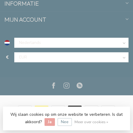
INFORMATIE
MIJN ACCOUNT
€
Wij slaan cookies op om onze website te verbeteren. Is dat
© Copyright 2026 Lis & Lou
akkoord?
Ja
Nee
Meer over cookies »