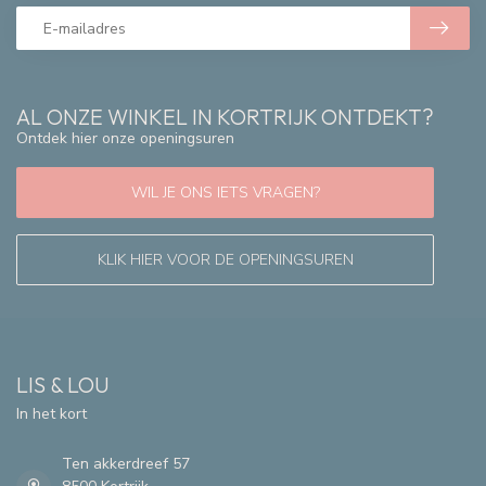
AL ONZE WINKEL IN KORTRIJK ONTDEKT?
Ontdek hier onze openingsuren
WIL JE ONS IETS VRAGEN?
KLIK HIER VOOR DE OPENINGSUREN
LIS & LOU
In het kort
Ten akkerdreef 57