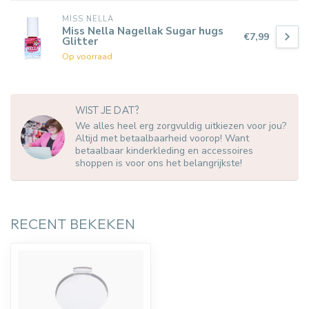
MISS NELLA
Miss Nella Nagellak Sugar hugs
€7,99
Glitter
Op voorraad
WIST JE DAT?
We alles heel erg zorgvuldig uitkiezen voor jou?
Altijd met betaalbaarheid voorop! Want
betaalbaar kinderkleding en accessoires
shoppen is voor ons het belangrijkste!
RECENT BEKEKEN