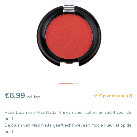
€6,99
Op voorraad (2)
Incl. btw
Rode Blush van Miss Nella. Vrij van chemicaliën en zacht voor de
huid
De blush van Miss Nella geeft echt wel een mooie kleur af op de
huid.