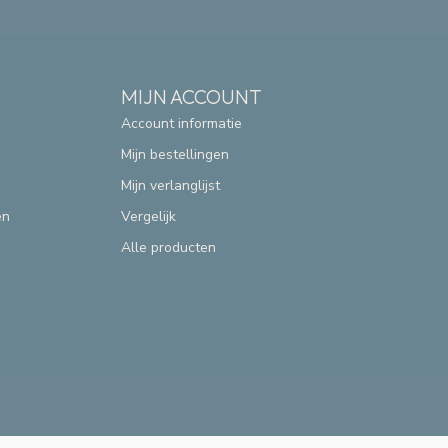
MIJN ACCOUNT
Account informatie
Mijn bestellingen
Mijn verlanglijst
en
Vergelijk
Alle producten