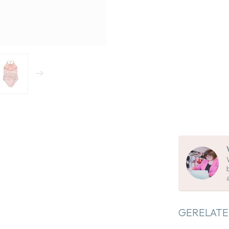
GERELATE