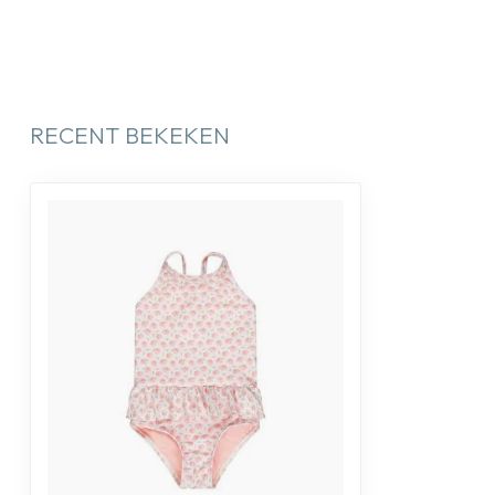
RECENT BEKEKEN