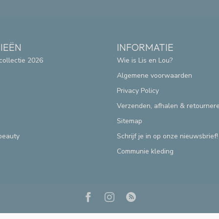
IEËN
INFORMATIE
collectie 2026
Wie is Lis en Lou?
Algemene voorwaarden
Privacy Policy
Verzenden, afhalen & retourner
Sitemap
beauty
Schrijf je in op onze nieuwsbrief!
Communie kleding