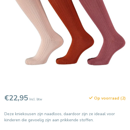
€22,95
Op voorraad (2)
Incl. btw
Deze kniekousen zijn naadloos, daardoor zijn ze ideaal voor
kinderen die gevoelig zijn aan prikkende stoffen.