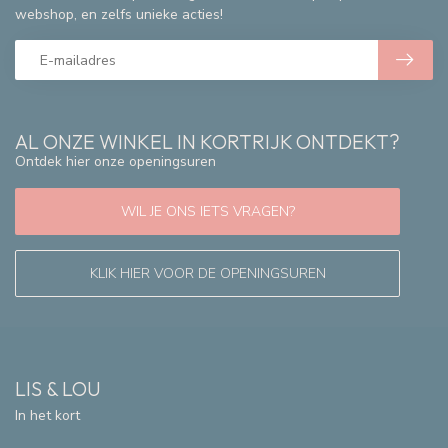
webshop, en zelfs unieke acties!
AL ONZE WINKEL IN KORTRIJK ONTDEKT?
Ontdek hier onze openingsuren
WIL JE ONS IETS VRAGEN?
KLIK HIER VOOR DE OPENINGSUREN
LIS & LOU
In het kort