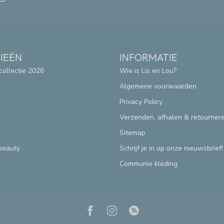
IEËN
INFORMATIE
collectie 2026
Wie is Lis en Lou?
Algemene voorwaarden
Privacy Policy
Verzenden, afhalen & retourner
Sitemap
beauty
Schrijf je in op onze nieuwsbrief!
Communie kleding