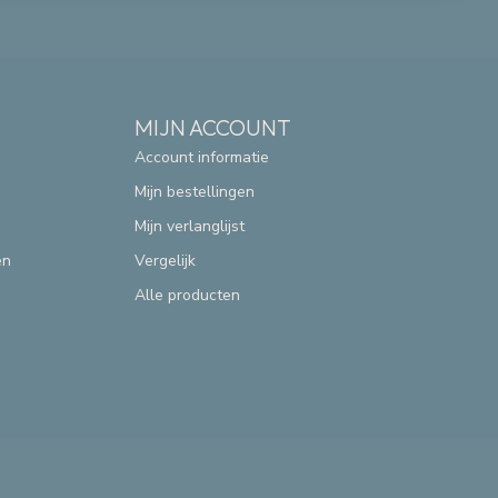
MIJN ACCOUNT
Account informatie
Mijn bestellingen
Mijn verlanglijst
en
Vergelijk
Alle producten