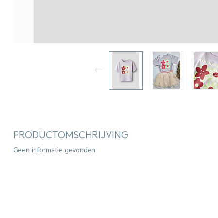
PRODUCTOMSCHRIJVING
Geen informatie gevonden