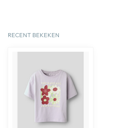
RECENT BEKEKEN