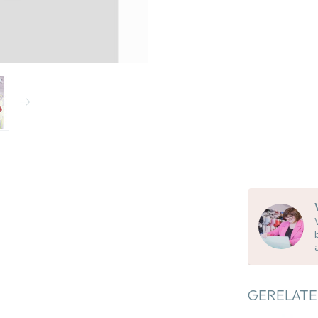
GERELATE