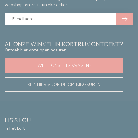
webshop, en zelfs unieke acties!
AL ONZE WINKEL IN KORTRIJK ONTDEKT?
Ontdek hier onze openingsuren
WIL JE ONS IETS VRAGEN?
KLIK HIER VOOR DE OPENINGSUREN
LIS & LOU
In het kort