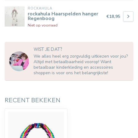
ROCKAHULA
rockahula Haarspelden hanger
€18,95
Regenboog
Niet op voorraad
WIST JE DAT?
We alles heel erg zorgvuldig uitkiezen voor jou?
Altijd met betaalbaarheid voorop! Want
betaalbaar kinderkleding en accessoires
shoppen is voor ons het belangrijkste!
RECENT BEKEKEN