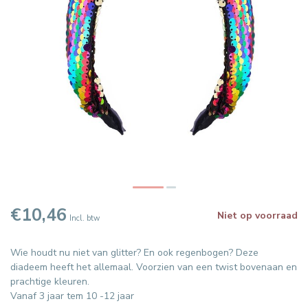
€10,46
Niet op voorraad
Incl. btw
Wie houdt nu niet van glitter? En ook regenbogen? Deze
diadeem heeft het allemaal. Voorzien van een twist bovenaan en
prachtige kleuren.
Vanaf 3 jaar tem 10 -12 jaar